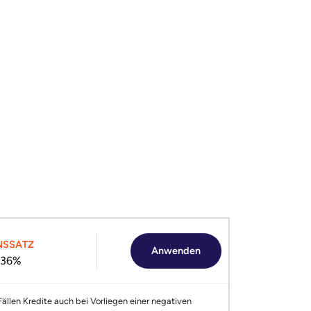
NSSATZ
Anwenden
.36%
 Fällen Kredite auch bei Vorliegen einer negativen