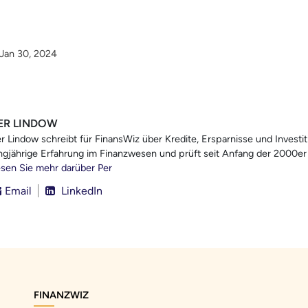
 Jan 30, 2024
ER LINDOW
r Lindow schreibt für FinansWiz über Kredite, Ersparnisse und Investit
ngjährige Erfahrung im Finanzwesen und prüft seit Anfang der 2000er 
sen Sie mehr darüber Per
Email
LinkedIn
FINANZWIZ