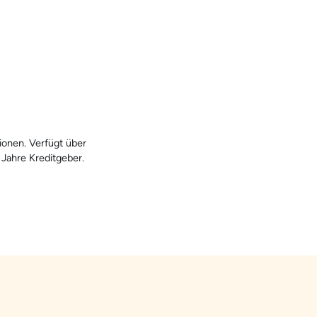
ionen. Verfügt über
Jahre Kreditgeber.