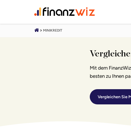
MINIKREDIT
Vergleiche
Mit dem FinanzWiz-
besten zu Ihnen pa
Vergleichen Sie M