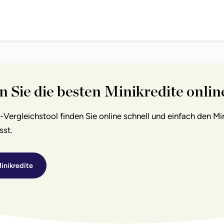
n Sie die besten Minikredite onlin
Vergleichstool finden Sie online schnell und einfach den Min
sst.
inikredite