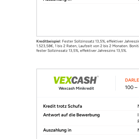
Kreditbeispiel
: Fester Sollzinssatz 13,5%, effektiver Jahre
1.523,58€, 1 bis 2 Raten, Laufzeit von 2 bis 2 Monaten. Bon
fester Sollzinssatz 13,5%, effektiver Jahreszins 13,5%.
DARL
100 –
Wexcash Minikredit
Kredit trotz Schufa
Antwort auf die Bewerbung
Auszahlung in