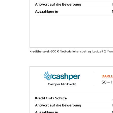
Antwort auf die Bewerbung
Auszahlung in
Kreditbeispiel
: 600 € Nettodarlehensbetrag, Laufzeit 2 Monat
DARL
50 – 
Cashper Minikredit
Kredit trotz Schufa
Antwort auf die Bewerbung
Auszahlung in