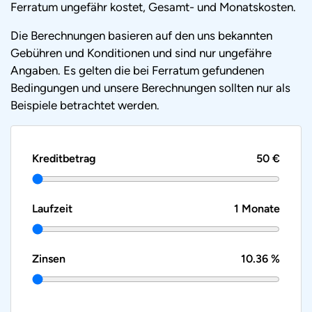
Ferratum ungefähr kostet, Gesamt- und Monatskosten.
Die Berechnungen basieren auf den uns bekannten
Gebühren und Konditionen und sind nur ungefähre
Angaben. Es gelten die bei Ferratum gefundenen
Bedingungen und unsere Berechnungen sollten nur als
Beispiele betrachtet werden.
Kreditbetrag
50 €
Laufzeit
1 Monate
Zinsen
10.36 %