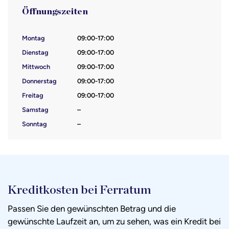
Öffnungszeiten
Montag
09:00-17:00
Dienstag
09:00-17:00
Mittwoch
09:00-17:00
Donnerstag
09:00-17:00
Freitag
09:00-17:00
Samstag
–
Sonntag
–
Kreditkosten bei Ferratum
Passen Sie den gewünschten Betrag und die
gewünschte Laufzeit an, um zu sehen, was ein Kredit bei