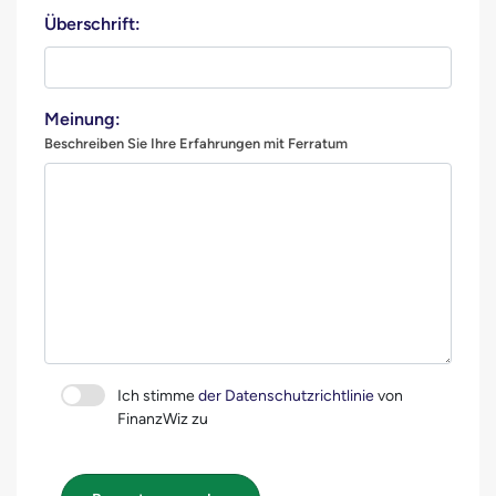
Überschrift:
Meinung:
Beschreiben Sie Ihre Erfahrungen mit Ferratum
Ich stimme
der Datenschutzrichtlinie
von
FinanzWiz zu