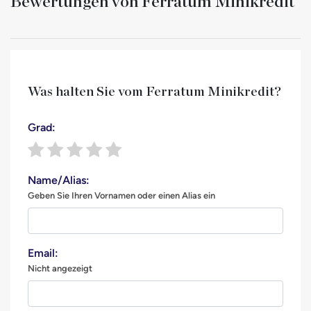
Bewertungen von Ferratum Minikredit
Was halten Sie vom Ferratum Minikredit?
Grad:
Name/Alias:
Geben Sie Ihren Vornamen oder einen Alias ​​ein
Email:
Nicht angezeigt