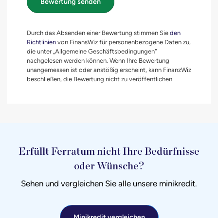
Bewertung senden
Durch das Absenden einer Bewertung stimmen Sie
den
Richtlinien
von FinansWiz für personenbezogene Daten zu,
die unter „Allgemeine Geschäftsbedingungen“
nachgelesen werden können. Wenn Ihre Bewertung
unangemessen ist oder anstößig erscheint, kann FinanzWiz
beschließen, die Bewertung nicht zu veröffentlichen.
Erfüllt Ferratum nicht Ihre Bedürfnisse
oder Wünsche?
Sehen und vergleichen Sie alle unsere minikredit.
Minikredit vergleichen