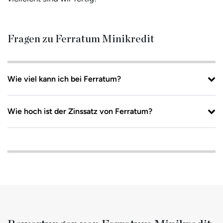
Fragen zu Ferratum Minikredit
Wie viel kann ich bei Ferratum?
Wie hoch ist der Zinssatz von Ferratum?