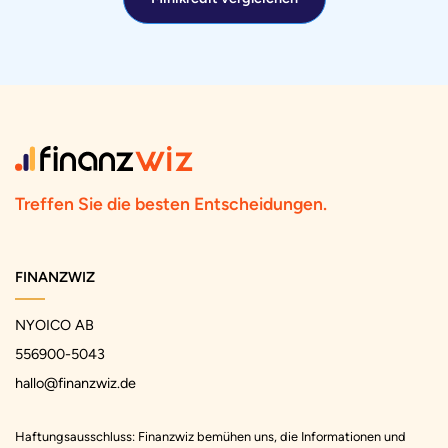
Treffen Sie die besten Entscheidungen.
FINANZWIZ
NYOICO AB
556900-5043
hallo@finanzwiz.de
Haftungsausschluss: Finanzwiz bemühen uns, die Informationen und