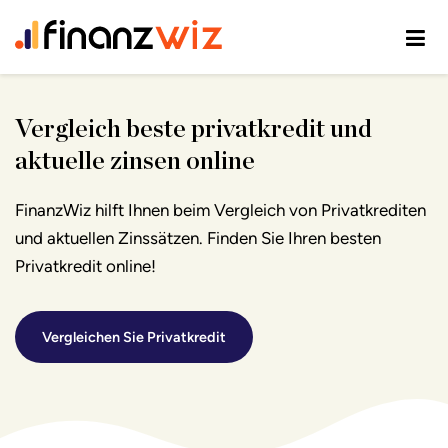
Vergleich beste privatkredit und
aktuelle zinsen online
FinanzWiz hilft Ihnen beim Vergleich von Privatkrediten
und aktuellen Zinssätzen. Finden Sie Ihren besten
Privatkredit online!
Vergleichen Sie Privatkredit