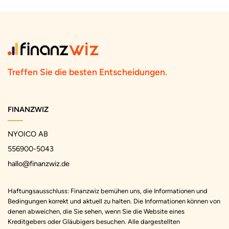
Treffen Sie die besten Entscheidungen.
FINANZWIZ
NYOICO AB
556900-5043
hallo@finanzwiz.de
Haftungsausschluss: Finanzwiz bemühen uns, die Informationen und
Bedingungen korrekt und aktuell zu halten. Die Informationen können von
denen abweichen, die Sie sehen, wenn Sie die Website eines
Kreditgebers oder Gläubigers besuchen. Alle dargestellten