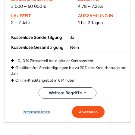
3 000 – 50 000 €
4.78 – 7.23%
LAUFZEIT
AUSZAHLUNG IN
2 – 7 Jahr
1 bis 2 Tagen
Kostenlose Sondertilgung
Ja
Kostenlose Gesamttilgung
Nein
- 0,10 % Zinsvorteil bei digitaler Kontoansicht
Gebührenfrei Sondertilgungen bis zu 20% des Kreditbetrags pro
Jahr
Online-Kreditangebot in 6 Minuten
Weitere Begriffe
Rezension lesen
Anwenden